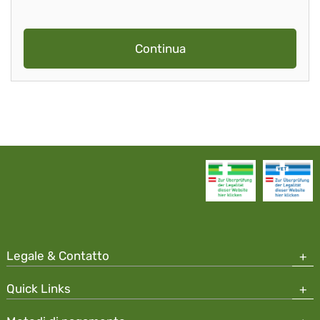
Continua
Legale & Contatto
Quick Links