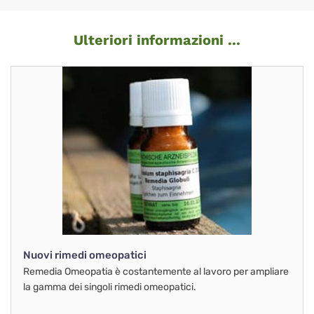
Ulteriori informazioni ...
Nuovi rimedi omeopatici
Remedia Omeopatia è costantemente al lavoro per ampliare
la gamma dei singoli rimedi omeopatici.