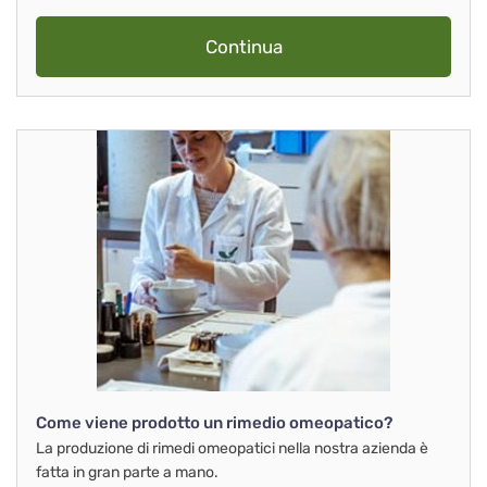
Continua
Come viene prodotto un rimedio omeopatico?
La produzione di rimedi omeopatici nella nostra azienda è
fatta in gran parte a mano.