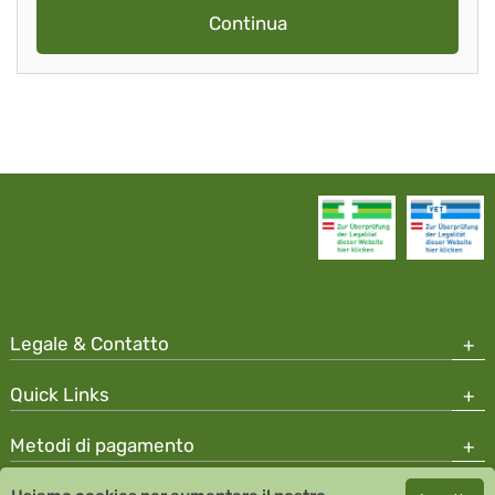
Continua
Legale & Contatto
Quick Links
Metodi di pagamento