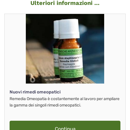
Ulteriori informazioni ...
Nuovi rimedi omeopatici
Remedia Omeopatia è costantemente al lavoro per ampliare
la gamma dei singoli rimedi omeopatici.
Continua