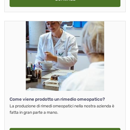
Come viene prodotto un rimedio omeopatico?
La produzione di rimedi omeopatici nella nostra azienda è
fatta in gran parte a mano.