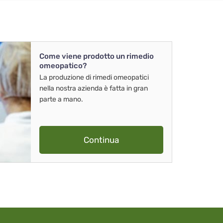
Come viene prodotto un rimedio
omeopatico?
La produzione di rimedi omeopatici
nella nostra azienda è fatta in gran
parte a mano.
Continua