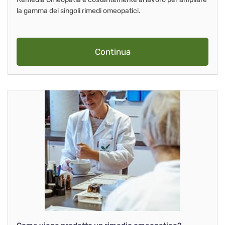
la gamma dei singoli rimedi omeopatici.
Continua