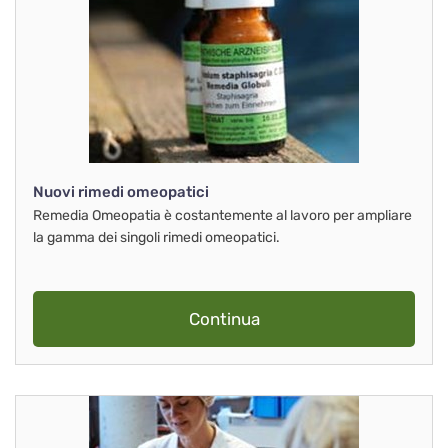
Nuovi rimedi omeopatici
Remedia Omeopatia è costantemente al lavoro per ampliare
la gamma dei singoli rimedi omeopatici.
Continua