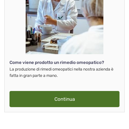
Come viene prodotto un rimedio omeopatico?
La produzione di rimedi omeopatici nella nostra azienda è
fatta in gran parte a mano.
Continua