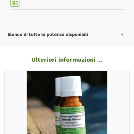
Q1
Elenco di tutte le potenze disponibili
Ulteriori informazioni ...