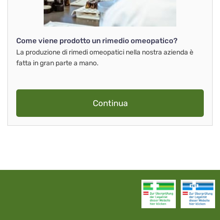
Come viene prodotto un rimedio omeopatico?
La produzione di rimedi omeopatici nella nostra azienda è
fatta in gran parte a mano.
Continua