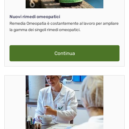
Nuovi rimedi omeopatici
Remedia Omeopatia è costantemente al lavoro per ampliare
la gamma dei singoli rimedi omeopatici.
Continua