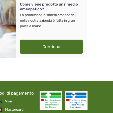
Come viene prodotto un rimedio
omeopatico?
La produzione di rimedi omeopatici
nella nostra azienda è fatta in gran
parte a mano.
Continua
odi di pagamento
Visa
Mastercard