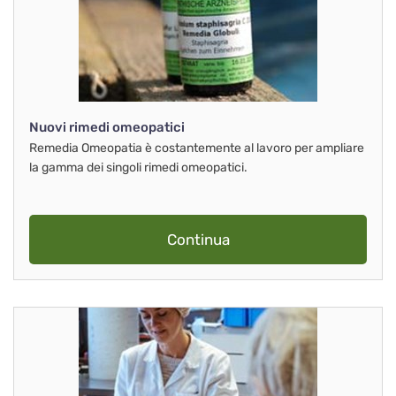
Nuovi rimedi omeopatici
Remedia Omeopatia è costantemente al lavoro per ampliare
la gamma dei singoli rimedi omeopatici.
Continua