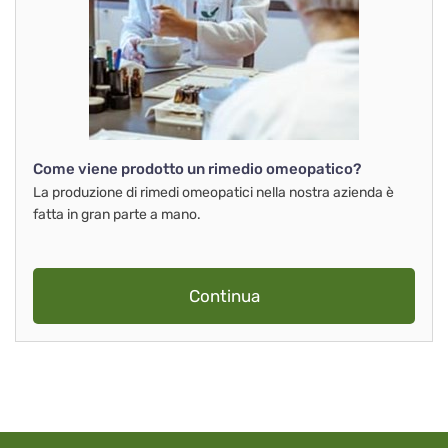
Come viene prodotto un rimedio omeopatico?
La produzione di rimedi omeopatici nella nostra azienda è
fatta in gran parte a mano.
Continua