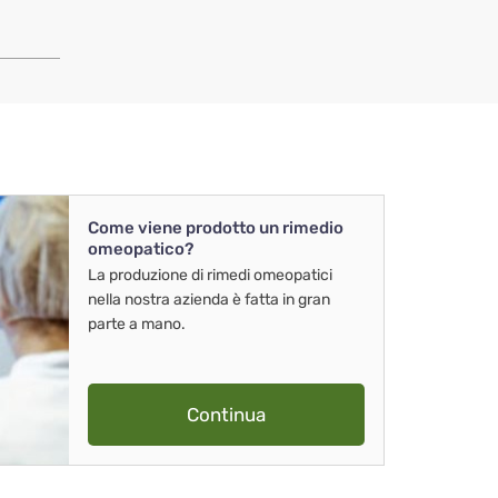
Come viene prodotto un rimedio
omeopatico?
La produzione di rimedi omeopatici
nella nostra azienda è fatta in gran
parte a mano.
Continua