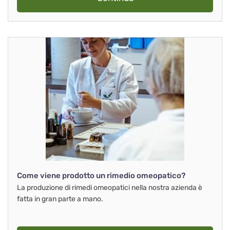
Come viene prodotto un rimedio omeopatico?
La produzione di rimedi omeopatici nella nostra azienda è
fatta in gran parte a mano.