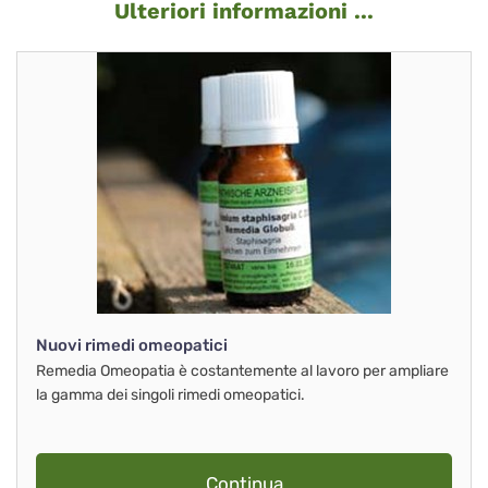
Ulteriori informazioni ...
Nuovi rimedi omeopatici
Remedia Omeopatia è costantemente al lavoro per ampliare
la gamma dei singoli rimedi omeopatici.
Continua