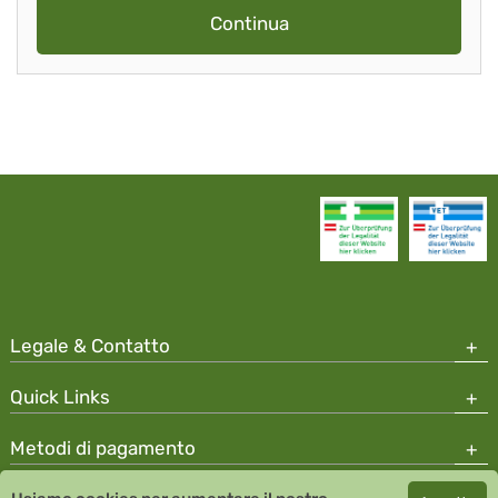
Continua
Legale & Contatto
Quick Links
Metodi di pagamento