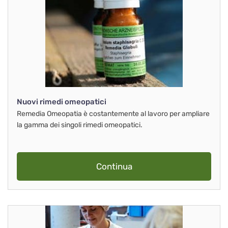
Nuovi rimedi omeopatici
Remedia Omeopatia è costantemente al lavoro per ampliare
la gamma dei singoli rimedi omeopatici.
Continua