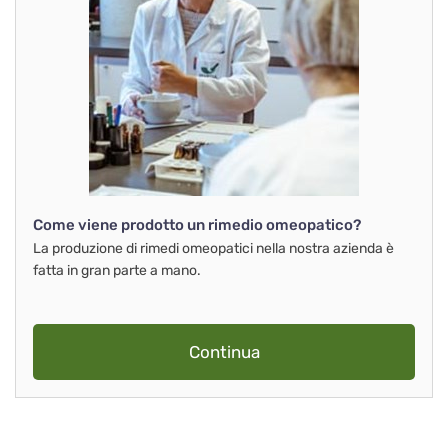
Come viene prodotto un rimedio omeopatico?
La produzione di rimedi omeopatici nella nostra azienda è
fatta in gran parte a mano.
Continua