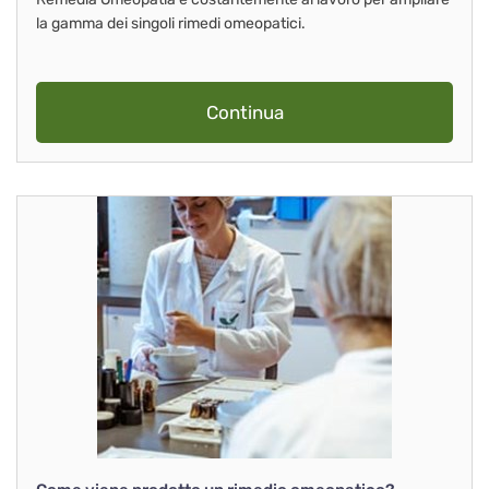
la gamma dei singoli rimedi omeopatici.
Continua