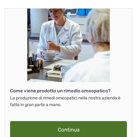
Come viene prodotto un rimedio omeopatico?
La produzione di rimedi omeopatici nella nostra azienda è
fatta in gran parte a mano.
Continua