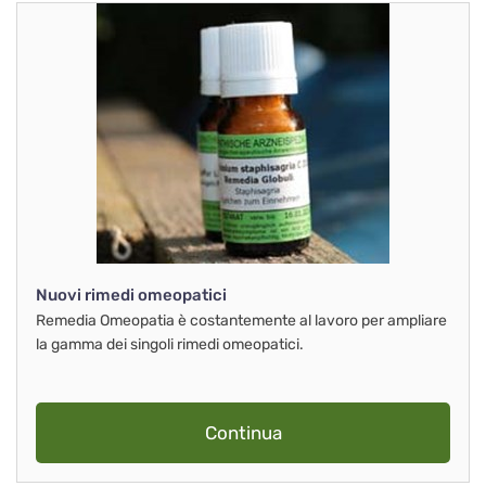
Nuovi rimedi omeopatici
Remedia Omeopatia è costantemente al lavoro per ampliare
la gamma dei singoli rimedi omeopatici.
Continua