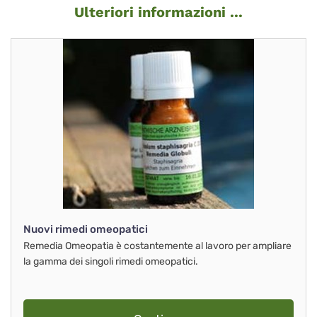
Ulteriori informazioni ...
Nuovi rimedi omeopatici
Remedia Omeopatia è costantemente al lavoro per ampliare
la gamma dei singoli rimedi omeopatici.