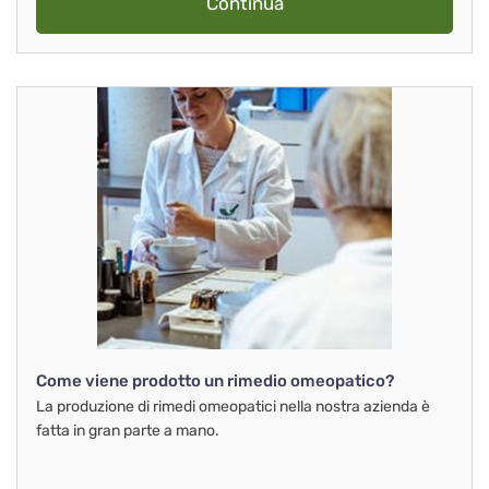
Continua
Come viene prodotto un rimedio omeopatico?
La produzione di rimedi omeopatici nella nostra azienda è
fatta in gran parte a mano.