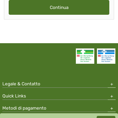
Continua
Legale & Contatto
Quick Links
Metodi di pagamento