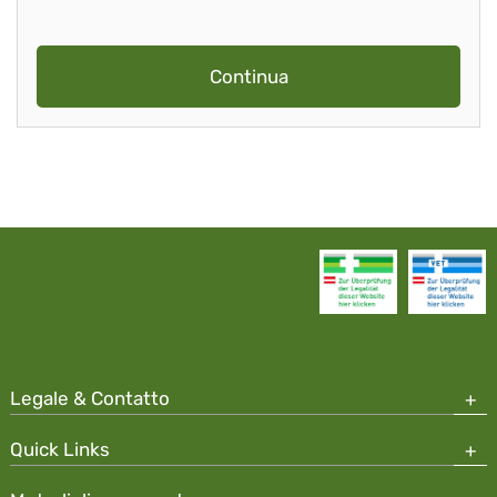
Continua
Legale & Contatto
Quick Links