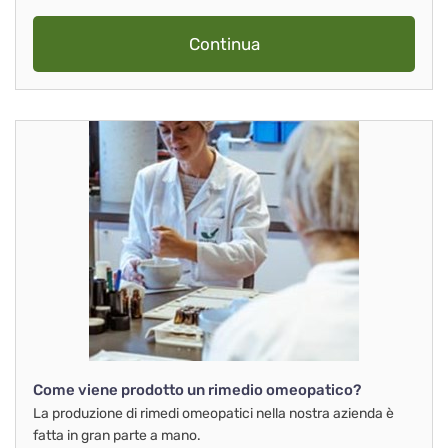
Continua
Come viene prodotto un rimedio omeopatico?
La produzione di rimedi omeopatici nella nostra azienda è
fatta in gran parte a mano.