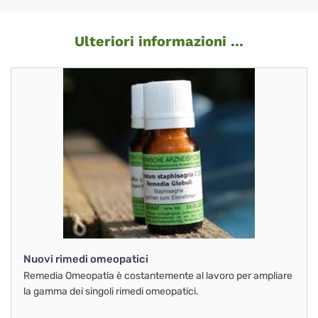
Ulteriori informazioni ...
Nuovi rimedi omeopatici
Remedia Omeopatia è costantemente al lavoro per ampliare
la gamma dei singoli rimedi omeopatici.