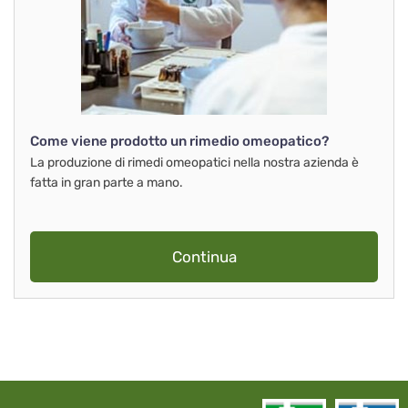
Come viene prodotto un rimedio omeopatico?
La produzione di rimedi omeopatici nella nostra azienda è
fatta in gran parte a mano.
Continua