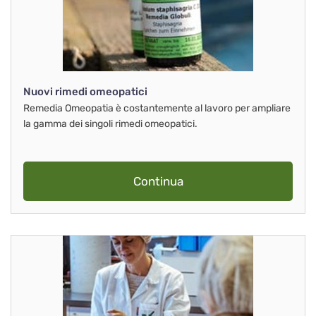
Nuovi rimedi omeopatici
Remedia Omeopatia è costantemente al lavoro per ampliare
la gamma dei singoli rimedi omeopatici.
Continua