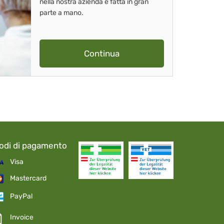
nella nostra azienda è fatta in gran
parte a mano.
Continua
odi di pagamento
Visa
Mastercard
PayPal
Invoice