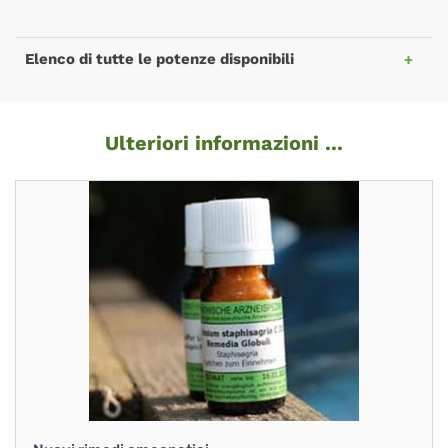
Elenco di tutte le potenze disponibili
Ulteriori informazioni ...