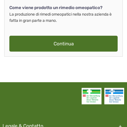
Come viene prodotto un rimedio omeopatico?
La produzione di rimedi omeopatici nella nostra azienda è
fatta in gran parte a mano.
Continua
Legale & Contatto