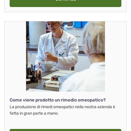
Come viene prodotto un rimedio omeopatico?
La produzione di rimedi omeopatici nella nostra azienda è
fatta in gran parte a mano.