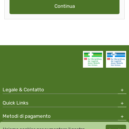
Continua
Legale & Contatto
Quick Links
Metodi di pagamento