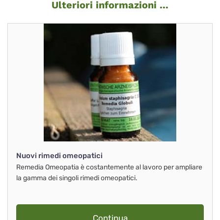
Ulteriori informazioni ...
Nuovi rimedi omeopatici
Remedia Omeopatia è costantemente al lavoro per ampliare
la gamma dei singoli rimedi omeopatici.
Continua