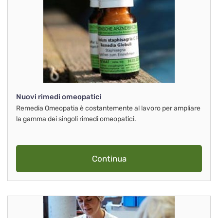
Nuovi rimedi omeopatici
Remedia Omeopatia è costantemente al lavoro per ampliare
la gamma dei singoli rimedi omeopatici.
Continua