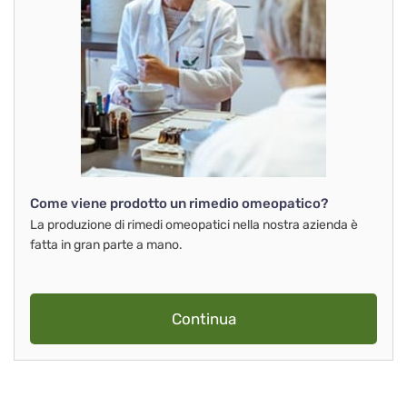
Come viene prodotto un rimedio omeopatico?
La produzione di rimedi omeopatici nella nostra azienda è
fatta in gran parte a mano.
Continua