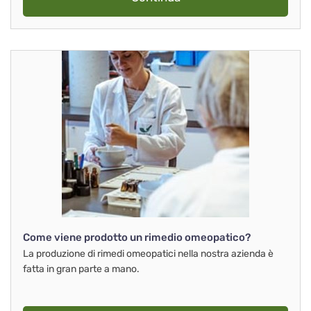
Come viene prodotto un rimedio omeopatico?
La produzione di rimedi omeopatici nella nostra azienda è
fatta in gran parte a mano.