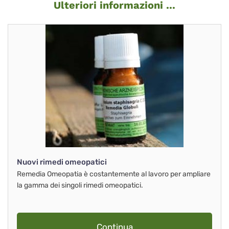
Ulteriori informazioni ...
Nuovi rimedi omeopatici
Remedia Omeopatia è costantemente al lavoro per ampliare
la gamma dei singoli rimedi omeopatici.
Continua