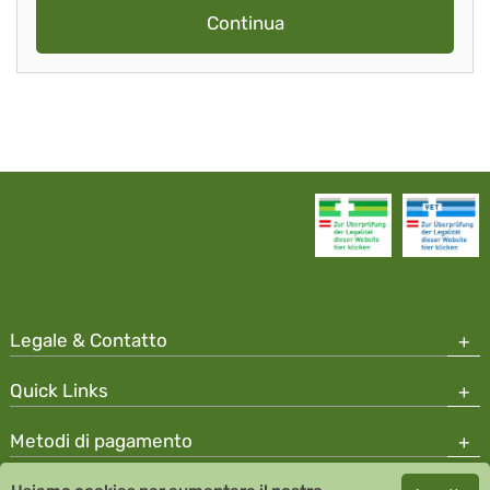
Continua
Legale & Contatto
Quick Links
Metodi di pagamento