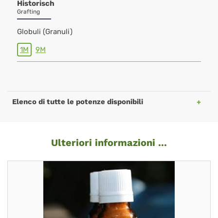
Historisch
Grafting
Globuli (Granuli)
1M
9M
Elenco di tutte le potenze disponibili
Ulteriori informazioni ...