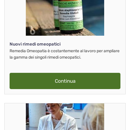
Nuovi rimedi omeopatici
Remedia Omeopatia è costantemente al lavoro per ampliare
la gamma dei singoli rimedi omeopatici.
Continua