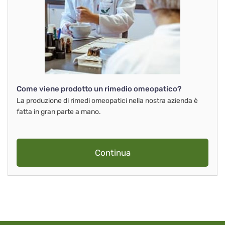
Come viene prodotto un rimedio omeopatico?
La produzione di rimedi omeopatici nella nostra azienda è
fatta in gran parte a mano.
Continua