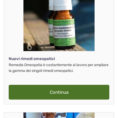
Nuovi rimedi omeopatici
Remedia Omeopatia è costantemente al lavoro per ampliare
la gamma dei singoli rimedi omeopatici.
Continua