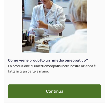
Come viene prodotto un rimedio omeopatico?
La produzione di rimedi omeopatici nella nostra azienda è
fatta in gran parte a mano.
Continua