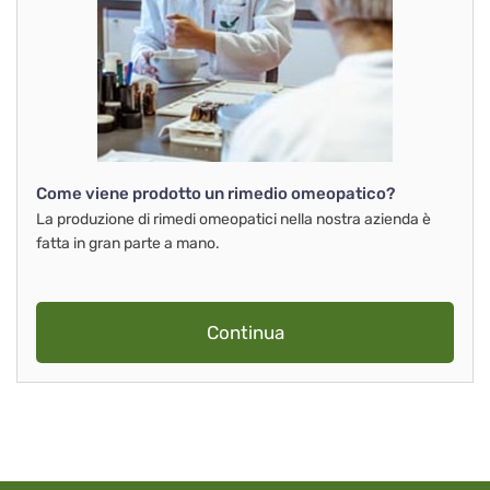
Come viene prodotto un rimedio omeopatico?
La produzione di rimedi omeopatici nella nostra azienda è
fatta in gran parte a mano.
Continua