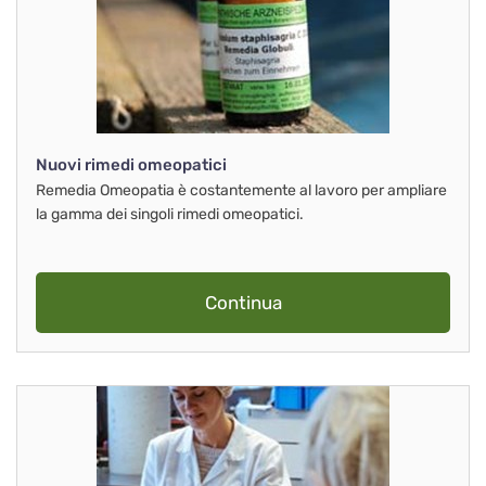
Nuovi rimedi omeopatici
Remedia Omeopatia è costantemente al lavoro per ampliare
la gamma dei singoli rimedi omeopatici.
Continua