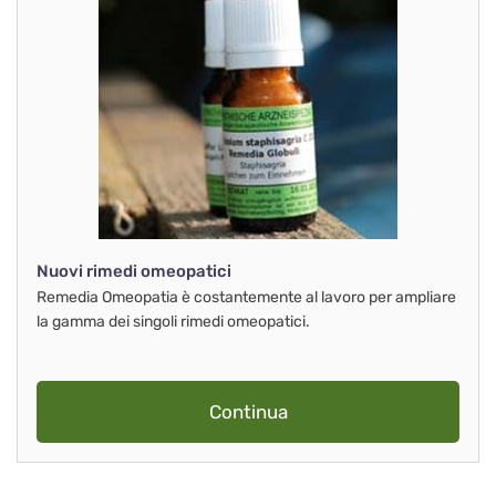
Nuovi rimedi omeopatici
Remedia Omeopatia è costantemente al lavoro per ampliare
la gamma dei singoli rimedi omeopatici.
Continua