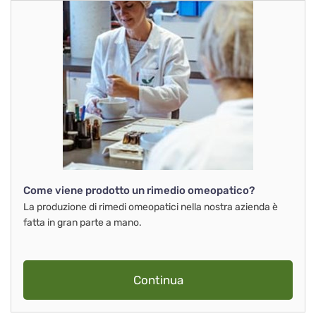
Come viene prodotto un rimedio omeopatico?
La produzione di rimedi omeopatici nella nostra azienda è
fatta in gran parte a mano.
Continua