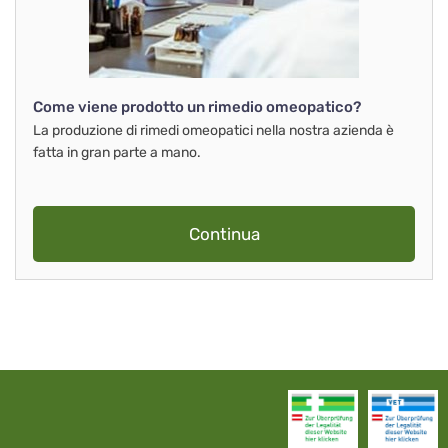
Come viene prodotto un rimedio omeopatico?
La produzione di rimedi omeopatici nella nostra azienda è
fatta in gran parte a mano.
Continua