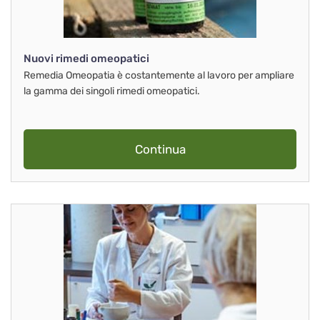
Nuovi rimedi omeopatici
Remedia Omeopatia è costantemente al lavoro per ampliare
la gamma dei singoli rimedi omeopatici.
Continua