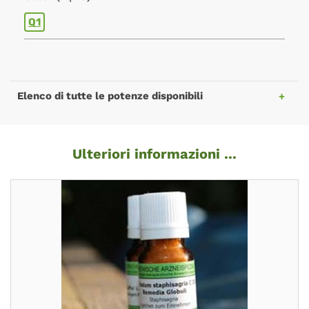
Q1
Elenco di tutte le potenze disponibili
Ulteriori informazioni ...