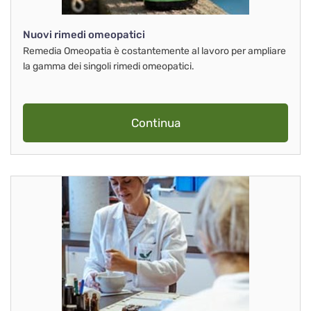
Nuovi rimedi omeopatici
Remedia Omeopatia è costantemente al lavoro per ampliare
la gamma dei singoli rimedi omeopatici.
Continua