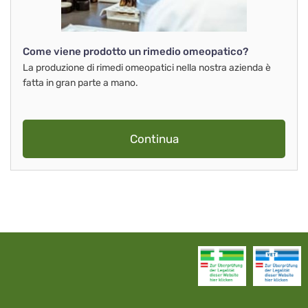
Come viene prodotto un rimedio omeopatico?
La produzione di rimedi omeopatici nella nostra azienda è
fatta in gran parte a mano.
Continua