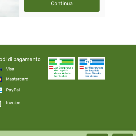
Continua
odi di pagamento
Visa
Mastercard
PayPal
Invoice