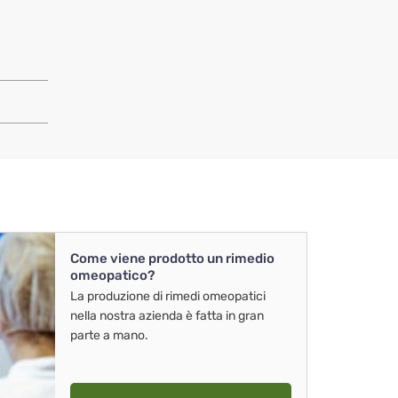
Come viene prodotto un rimedio
omeopatico?
La produzione di rimedi omeopatici
nella nostra azienda è fatta in gran
parte a mano.