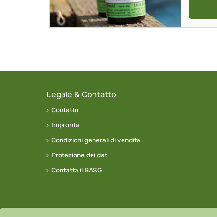
Legale & Contatto
Contatto
Impronta
Condizioni generali di vendita
Protezione dei dati
Contatta il BASG