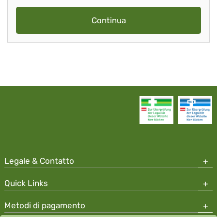
Continua
Legale & Contatto
Quick Links
Metodi di pagamento