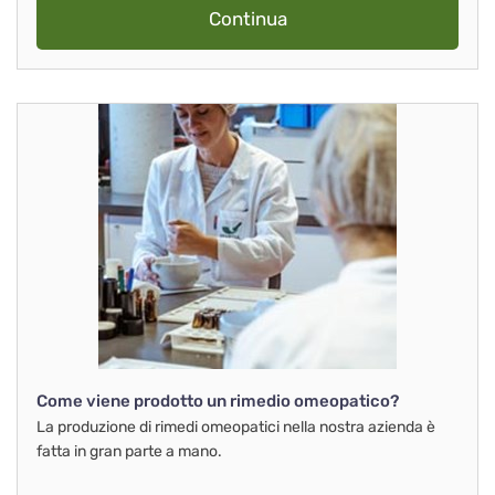
Continua
Come viene prodotto un rimedio omeopatico?
La produzione di rimedi omeopatici nella nostra azienda è
fatta in gran parte a mano.