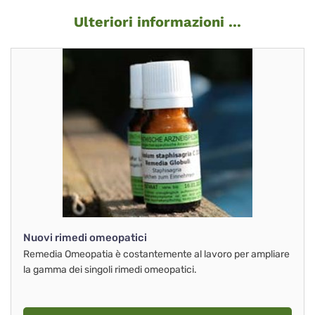
Ulteriori informazioni ...
Nuovi rimedi omeopatici
Remedia Omeopatia è costantemente al lavoro per ampliare
la gamma dei singoli rimedi omeopatici.