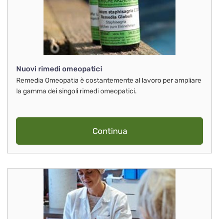
Nuovi rimedi omeopatici
Remedia Omeopatia è costantemente al lavoro per ampliare
la gamma dei singoli rimedi omeopatici.
Continua