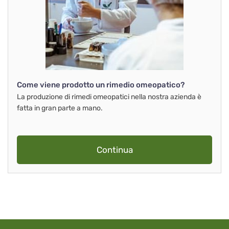
Come viene prodotto un rimedio omeopatico?
La produzione di rimedi omeopatici nella nostra azienda è
fatta in gran parte a mano.
Continua