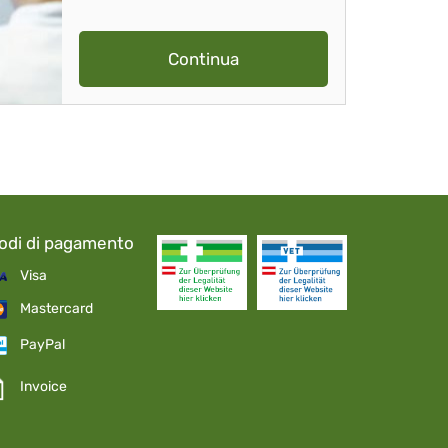
Continua
odi di pagamento
Visa
Mastercard
PayPal
Invoice