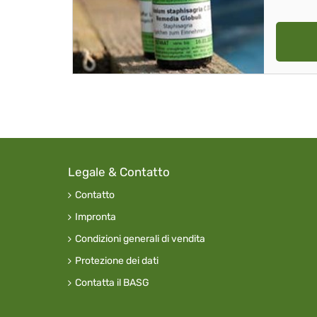
Legale & Contatto
Contatto
Impronta
Condizioni generali di vendita
Protezione dei dati
Contatta il BASG