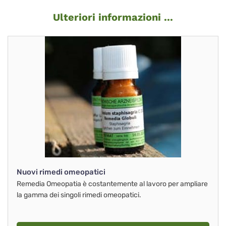
Ulteriori informazioni ...
Nuovi rimedi omeopatici
Remedia Omeopatia è costantemente al lavoro per ampliare
la gamma dei singoli rimedi omeopatici.