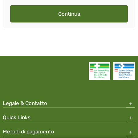
Continua
Legale & Contatto
Quick Links
Metodi di pagamento