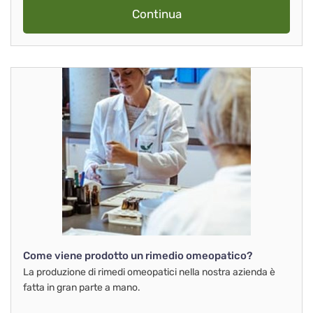
Continua
Come viene prodotto un rimedio omeopatico?
La produzione di rimedi omeopatici nella nostra azienda è
fatta in gran parte a mano.