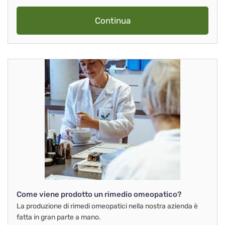
Continua
Come viene prodotto un rimedio omeopatico?
La produzione di rimedi omeopatici nella nostra azienda è
fatta in gran parte a mano.