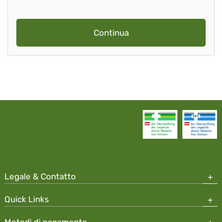
Continua
Legale & Contatto
Quick Links