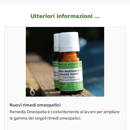
Ulteriori informazioni ...
Nuovi rimedi omeopatici
Remedia Omeopatia è costantemente al lavoro per ampliare
la gamma dei singoli rimedi omeopatici.