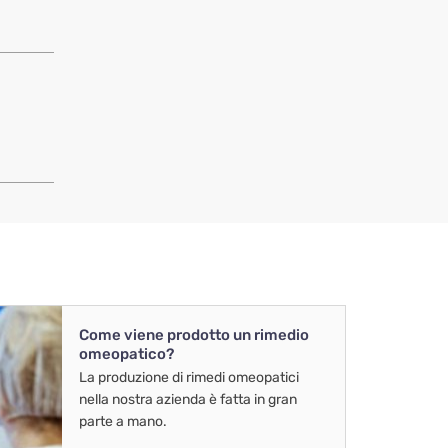
Come viene prodotto un rimedio
omeopatico?
La produzione di rimedi omeopatici
nella nostra azienda è fatta in gran
parte a mano.