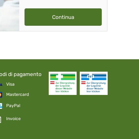
Continua
odi di pagamento
Visa
Mastercard
PayPal
Invoice