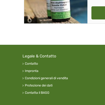
Legale & Contatto
Contatto
Impronta
Condizioni generali di vendita
Protezione dei dati
Contatta il BASG