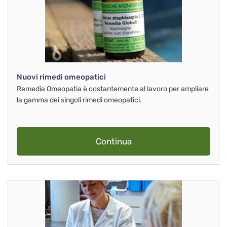
Nuovi rimedi omeopatici
Remedia Omeopatia è costantemente al lavoro per ampliare
la gamma dei singoli rimedi omeopatici.
Continua