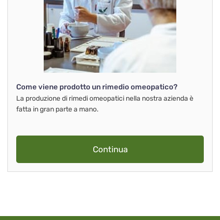
Come viene prodotto un rimedio omeopatico?
La produzione di rimedi omeopatici nella nostra azienda è
fatta in gran parte a mano.
Continua