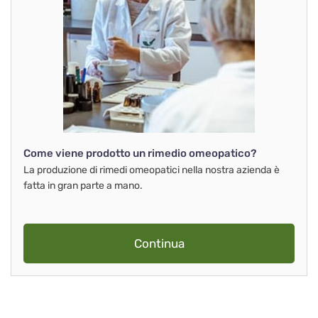
Come viene prodotto un rimedio omeopatico?
La produzione di rimedi omeopatici nella nostra azienda è
fatta in gran parte a mano.
Continua