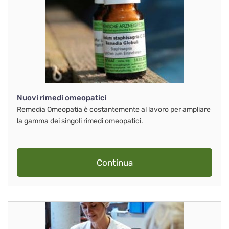
Nuovi rimedi omeopatici
Remedia Omeopatia è costantemente al lavoro per ampliare
la gamma dei singoli rimedi omeopatici.
Continua