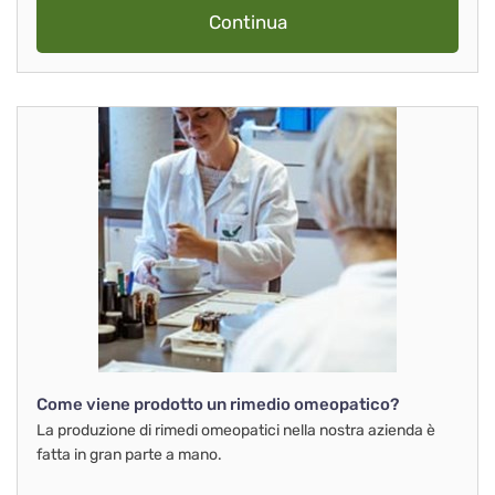
Continua
Come viene prodotto un rimedio omeopatico?
La produzione di rimedi omeopatici nella nostra azienda è
fatta in gran parte a mano.