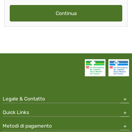
Continua
Legale & Contatto
Quick Links
Metodi di pagamento