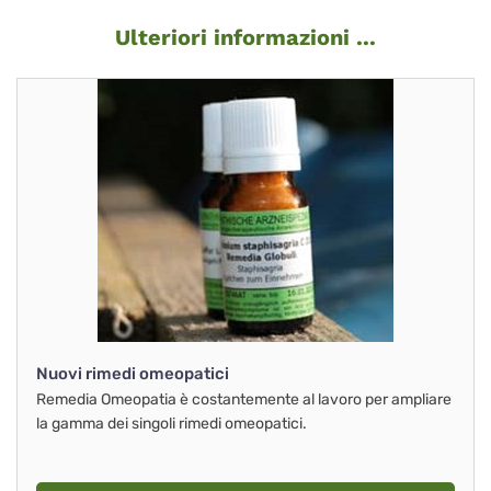
Ulteriori informazioni ...
Nuovi rimedi omeopatici
Remedia Omeopatia è costantemente al lavoro per ampliare
la gamma dei singoli rimedi omeopatici.