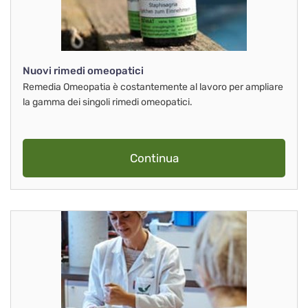
Nuovi rimedi omeopatici
Remedia Omeopatia è costantemente al lavoro per ampliare
la gamma dei singoli rimedi omeopatici.
Continua