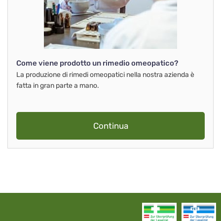
Come viene prodotto un rimedio omeopatico?
La produzione di rimedi omeopatici nella nostra azienda è
fatta in gran parte a mano.
Continua