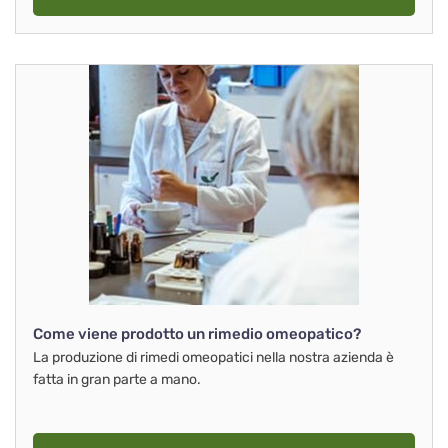
Come viene prodotto un rimedio omeopatico?
La produzione di rimedi omeopatici nella nostra azienda è
fatta in gran parte a mano.