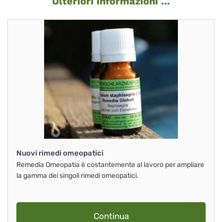
Ulteriori informazioni ...
Nuovi rimedi omeopatici
Remedia Omeopatia è costantemente al lavoro per ampliare
la gamma dei singoli rimedi omeopatici.
Continua