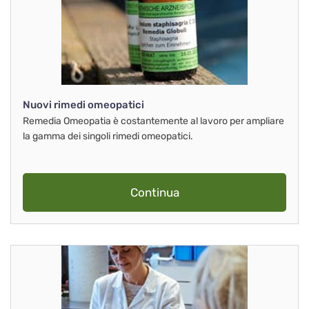
Nuovi rimedi omeopatici
Remedia Omeopatia è costantemente al lavoro per ampliare
la gamma dei singoli rimedi omeopatici.
Continua