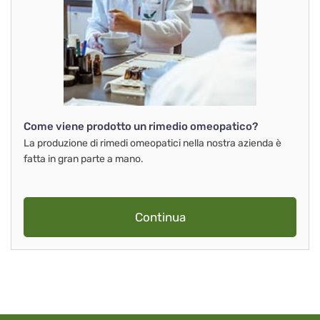
Come viene prodotto un rimedio omeopatico?
La produzione di rimedi omeopatici nella nostra azienda è
fatta in gran parte a mano.
Continua