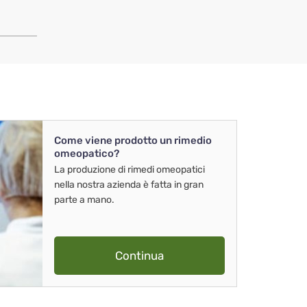
Come viene prodotto un rimedio
omeopatico?
La produzione di rimedi omeopatici
nella nostra azienda è fatta in gran
parte a mano.
Continua