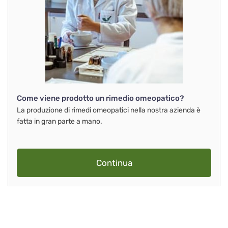
Come viene prodotto un rimedio omeopatico?
La produzione di rimedi omeopatici nella nostra azienda è
fatta in gran parte a mano.
Continua