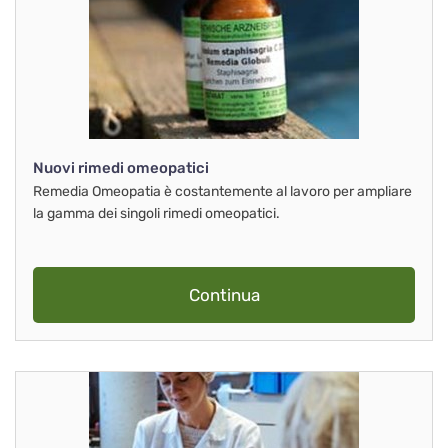
Nuovi rimedi omeopatici
Remedia Omeopatia è costantemente al lavoro per ampliare
la gamma dei singoli rimedi omeopatici.
Continua