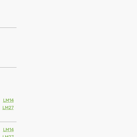
LM14
LM27
LM14