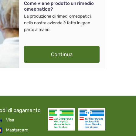
Come viene prodotto un rimedio
omeopatico?
La produzione di rimedi omeopatici
nella nostra azienda è fatta in gran
parte a mano.
Continua
odi di pagamento
Visa
Mastercard