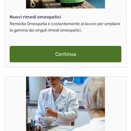
Nuovi rimedi omeopatici
Remedia Omeopatia è costantemente al lavoro per ampliare
la gamma dei singoli rimedi omeopatici.
Continua