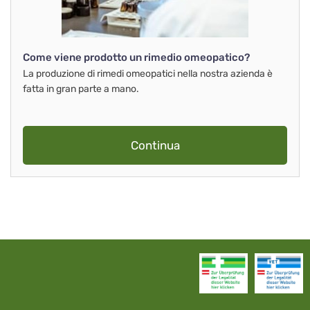
Come viene prodotto un rimedio omeopatico?
La produzione di rimedi omeopatici nella nostra azienda è
fatta in gran parte a mano.
Continua