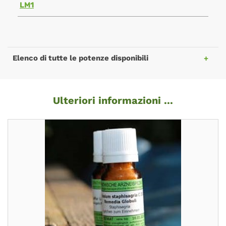
LM1
Elenco di tutte le potenze disponibili
Ulteriori informazioni ...