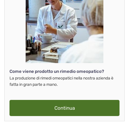
Come viene prodotto un rimedio omeopatico?
La produzione di rimedi omeopatici nella nostra azienda è
fatta in gran parte a mano.
Continua