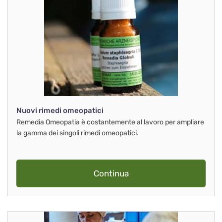
Nuovi rimedi omeopatici
Remedia Omeopatia è costantemente al lavoro per ampliare
la gamma dei singoli rimedi omeopatici.
Continua