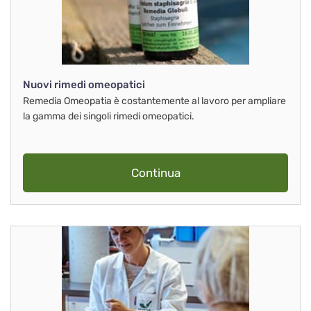
Nuovi rimedi omeopatici
Remedia Omeopatia è costantemente al lavoro per ampliare
la gamma dei singoli rimedi omeopatici.
Continua