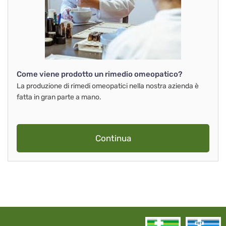
Come viene prodotto un rimedio omeopatico?
La produzione di rimedi omeopatici nella nostra azienda è
fatta in gran parte a mano.
Continua