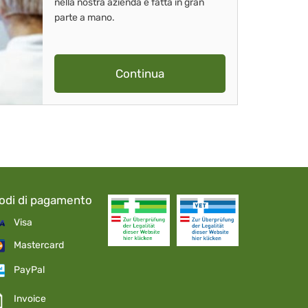
nella nostra azienda è fatta in gran
parte a mano.
Continua
odi di pagamento
Visa
Mastercard
PayPal
Invoice