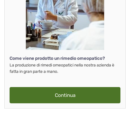
Come viene prodotto un rimedio omeopatico?
La produzione di rimedi omeopatici nella nostra azienda è
fatta in gran parte a mano.
Continua