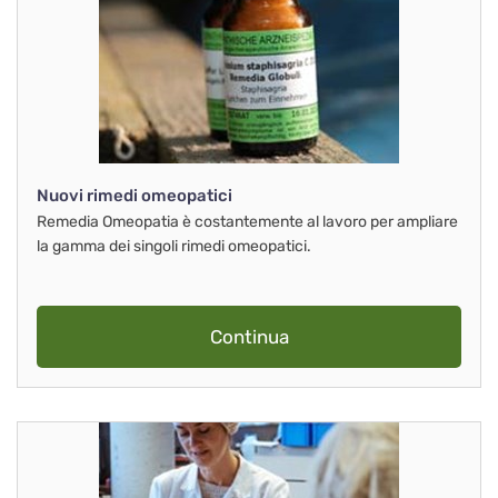
Nuovi rimedi omeopatici
Remedia Omeopatia è costantemente al lavoro per ampliare
la gamma dei singoli rimedi omeopatici.
Continua