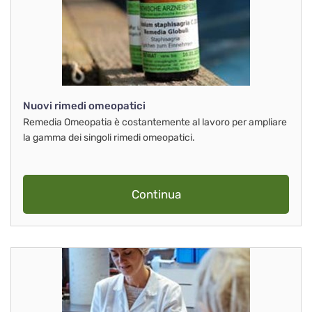
Nuovi rimedi omeopatici
Remedia Omeopatia è costantemente al lavoro per ampliare
la gamma dei singoli rimedi omeopatici.
Continua