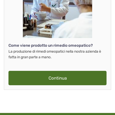
Come viene prodotto un rimedio omeopatico?
La produzione di rimedi omeopatici nella nostra azienda è
fatta in gran parte a mano.
Continua