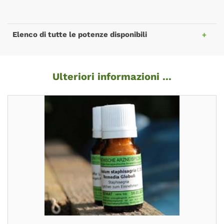
Elenco di tutte le potenze disponibili
Ulteriori informazioni ...