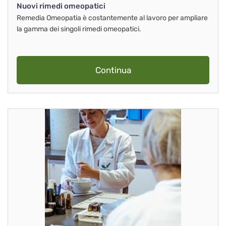
Nuovi rimedi omeopatici
Remedia Omeopatia è costantemente al lavoro per ampliare
la gamma dei singoli rimedi omeopatici.
Continua