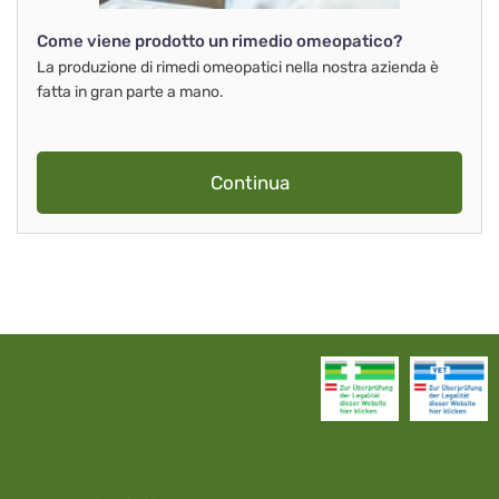
Come viene prodotto un rimedio omeopatico?
La produzione di rimedi omeopatici nella nostra azienda è
fatta in gran parte a mano.
Continua